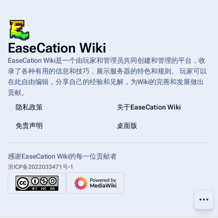
EaseCation Wiki
EaseCation Wiki是一个由玩家和管理员共同创建和管理的平台，收
录了各种有用的信息和技巧，展示服务器的特色和规则。 玩家可以
在此自由编辑，分享自己的经验和见解，为Wiki的完善和发展做出
贡献。
隐私政策
关于EaseCation Wiki
免责声明
桌面版
感谢EaseCation Wiki的每一位贡献者
浙ICP备2022033471号-1
更多操