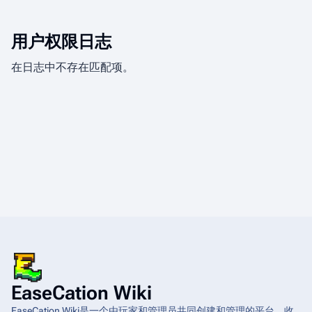
用户权限日志
在日志中不存在匹配项。
EaseCation Wiki
EaseCation Wiki是一个由玩家和管理员共同创建和管理的平台，收