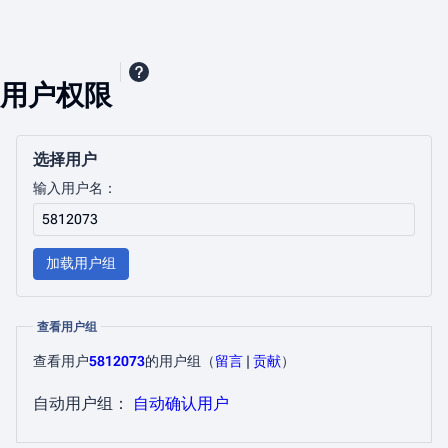
用户权限
选择用户
输入用户名：
加载用户组
查看用户组
查看用户
5812073
的用户组​
（
留言
|
贡献
）
自动用户组：
自动确认用户