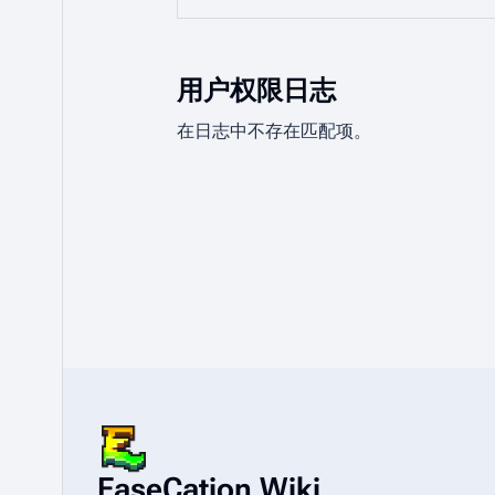
用户权限日志
在日志中不存在匹配项。
EaseCation Wiki