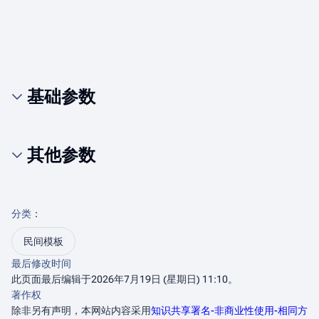
基础参数
其他参数
分类
：​
民间模板
最后修改时间
此页面最后编辑于2026年7月19日 (星期日) 11:10。
著作权
除非另有声明，本网站内容采用
知识共享署名-非商业性使用-相同方