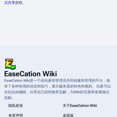
式共享
授权。
EaseCation Wiki
EaseCation Wiki是一个由玩家和管理员共同创建和管理的平台，收
录了各种有用的信息和技巧，展示服务器的特色和规则。 玩家可以
在此自由编辑，分享自己的经验和见解，为Wiki的完善和发展做出
贡献。
隐私政策
关于EaseCation Wiki
免责声明
桌面版