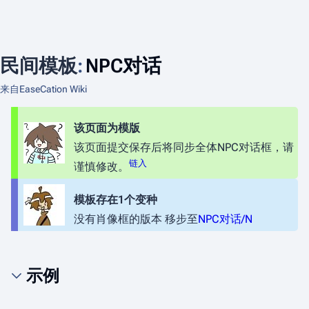
民间模板
:
NPC对话
来自EaseCation Wiki
该页面为模版
该页面提交保存后将同步全体NPC对话框，请
链入
谨慎修改。
模板存在1个变种
没有肖像框的版本 移步至
NPC对话/N
示例