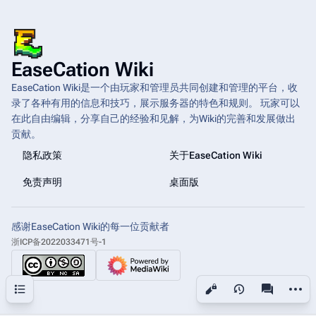
EaseCation Wiki
EaseCation Wiki是一个由玩家和管理员共同创建和管理的平台，收
录了各种有用的信息和技巧，展示服务器的特色和规则。 玩家可以
在此自由编辑，分享自己的经验和见解，为Wiki的完善和发展做出
贡献。
隐私政策
关于EaseCation Wiki
免责声明
桌面版
感谢EaseCation Wiki的每一位贡献者
浙ICP备2022033471号-1
更多操
目录
查看
associated