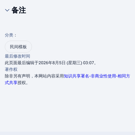
备注
分类
：​
民间模板
最后修改时间
此页面最后编辑于2026年8月5日 (星期三) 03:07。
著作权
除非另有声明，本网站内容采用
知识共享署名-非商业性使用-相同方
式共享
授权。