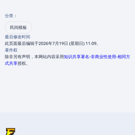
分类
：​
民间模板
最后修改时间
此页面最后编辑于2026年7月19日 (星期日) 11:09。
著作权
除非另有声明，本网站内容采用
知识共享署名-非商业性使用-相同方
式共享
授权。