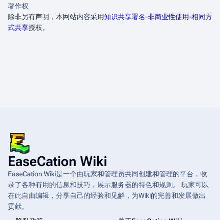
著作权
除非另有声明，本网站内容采用
知识共享署名-非商业性使用-相同方
式共享
授权。
EaseCation Wiki
EaseCation Wiki是一个由玩家和管理员共同创建和管理的平台，收
录了各种有用的信息和技巧，展示服务器的特色和规则。 玩家可以
在此自由编辑，分享自己的经验和见解，为Wiki的完善和发展做出
贡献。