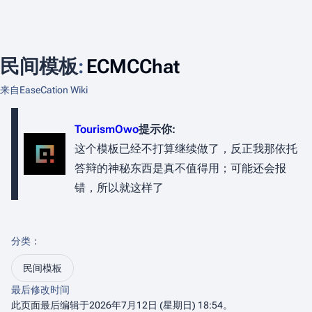
民间模板
:
ECMCChat
来自EaseCation Wiki
TourismOwo
提示你:
这个模板已经不打算继续做了，反正我那依托
答辩的神秘东西是真不值得用；可能还会报
错，所以就这样了
分类
：​
民间模板
最后修改时间
此页面最后编辑于2026年7月12日 (星期日) 18:54。