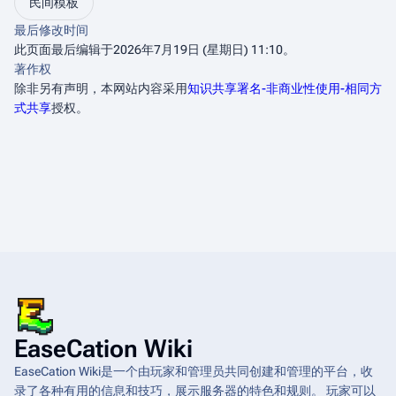
民间模板
最后修改时间
此页面最后编辑于2026年7月19日 (星期日) 11:10。
著作权
除非另有声明，本网站内容采用
知识共享署名-非商业性使用-相同方
式共享
授权。
EaseCation Wiki
EaseCation Wiki是一个由玩家和管理员共同创建和管理的平台，收
录了各种有用的信息和技巧，展示服务器的特色和规则。 玩家可以