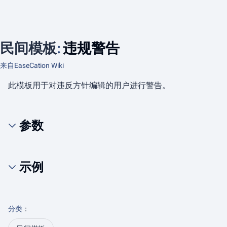
民间模板
:
违规警告
来自EaseCation Wiki
此模板用于对违反方针编辑的用户进行警告。
参数
示例
分类
：​