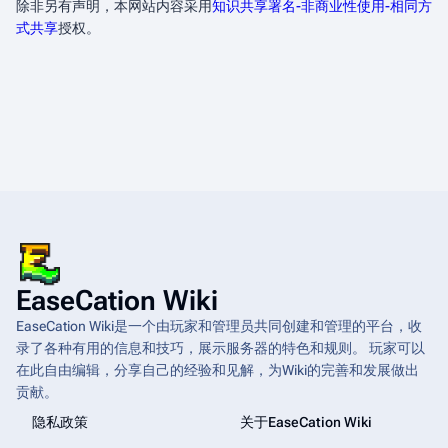
除非另有声明，本网站内容采用
知识共享署名-非商业性使用-相同方
式共享
授权。
EaseCation Wiki
EaseCation Wiki是一个由玩家和管理员共同创建和管理的平台，收
录了各种有用的信息和技巧，展示服务器的特色和规则。 玩家可以
在此自由编辑，分享自己的经验和见解，为Wiki的完善和发展做出
贡献。
隐私政策
关于EaseCation Wiki