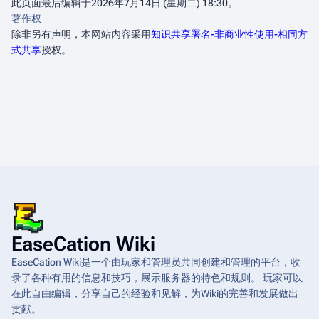
此页面最后编辑于2026年7月14日 (星期二) 18:30。
著作权
除非另有声明，本网站内容采用
知识共享署名-非商业性使用-相同方
式共享
授权。
EaseCation Wiki
EaseCation Wiki是一个由玩家和管理员共同创建和管理的平台，收
录了各种有用的信息和技巧，展示服务器的特色和规则。 玩家可以
在此自由编辑，分享自己的经验和见解，为Wiki的完善和发展做出
贡献。