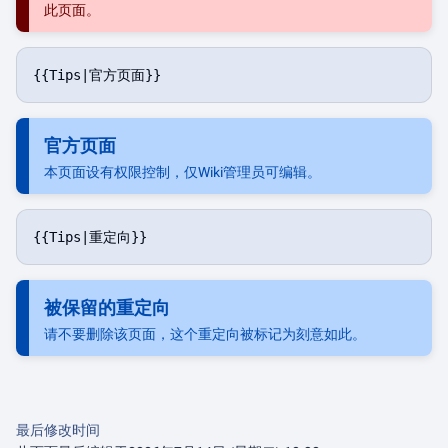
此页面。
官方页面
本页面设有权限控制，仅Wiki管理员可编辑。
被保留的重定向
请不要删除该页面，这个重定向被标记为刻意如此。
最后修改时间