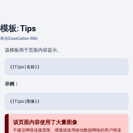
模板
:
Tips
来自EaseCation Wiki
该模板用于页面内容提示。
示例：
该页面内容使用了大量图像
不建议网络连接受限、缓慢或使用移动数据网络的用户阅读