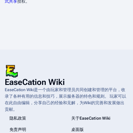
式共享
授权。
EaseCation Wiki
EaseCation Wiki是一个由玩家和管理员共同创建和管理的平台，收
录了各种有用的信息和技巧，展示服务器的特色和规则。 玩家可以
在此自由编辑，分享自己的经验和见解，为Wiki的完善和发展做出
贡献。
隐私政策
关于EaseCation Wiki
免责声明
桌面版