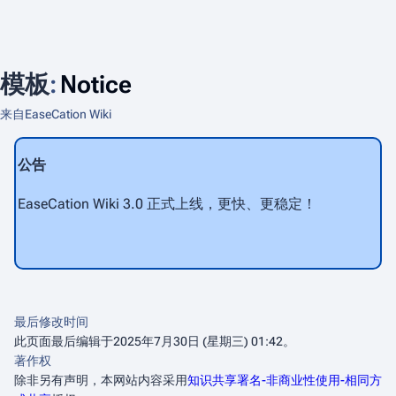
模板
:
Notice
来自EaseCation Wiki
公告
EaseCation Wiki 3.0 正式上线，更快、更稳定！
最后修改时间
此页面最后编辑于2025年7月30日 (星期三) 01:42。
著作权
除非另有声明，本网站内容采用
知识共享署名-非商业性使用-相同方