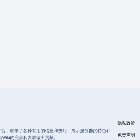
隐私政策
和管理的平台，收录了各种有用的信息和技巧，展示服务器的特色和
免责声明
Wiki的完善和发展做出贡献。