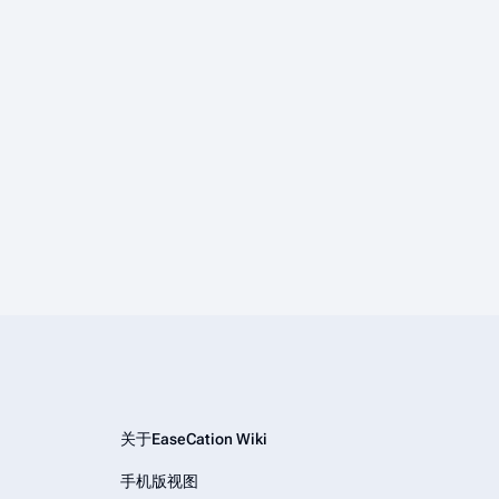
关于EaseCation Wiki
手机版视图