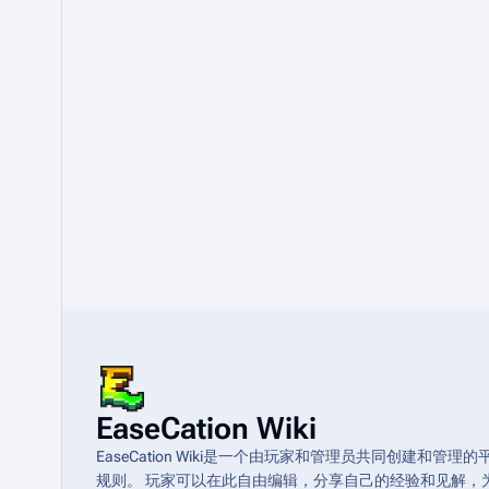
EaseCation Wiki
EaseCation Wiki是一个由玩家和管理员共同创建
规则。 玩家可以在此自由编辑，分享自己的经验和见解，为