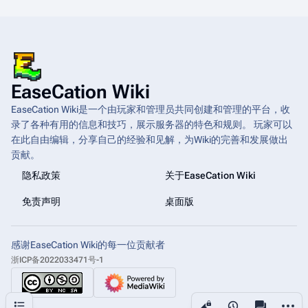
EaseCation Wiki
EaseCation Wiki是一个由玩家和管理员共同创建和管理的平台，收
录了各种有用的信息和技巧，展示服务器的特色和规则。 玩家可以
在此自由编辑，分享自己的经验和见解，为Wiki的完善和发展做出
贡献。
隐私政策
关于EaseCation Wiki
免责声明
桌面版
感谢EaseCation Wiki的每一位贡献者
浙ICP备2022033471号-1
更多操
目录
查看
associated