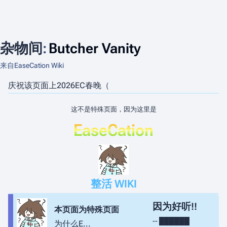
杂物间
:
Butcher Vanity
来自EaseCation Wiki
庆祝该页面上2026EC春晚（
这不是特殊页面，因为这里是
EaseCation
整活 WIKI
因为好听!!
本页面为特殊页面
-- ██████
为什么E...