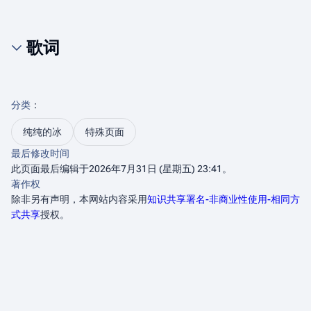
歌词
分类
：​
纯纯的冰
特殊页面
最后修改时间
此页面最后编辑于2026年7月31日 (星期五) 23:41。
著作权
除非另有声明，本网站内容采用
知识共享署名-非商业性使用-相同方
式共享
授权。