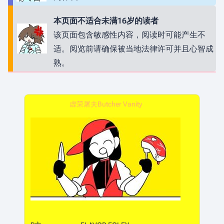
本页面不适合未满16岁的读者
该页面包含敏感性内容，阅读时可能产生不
适。阅览前请确保被当地法律许可并且心智成
熟。
虚荣屠夫Butcher Vanity