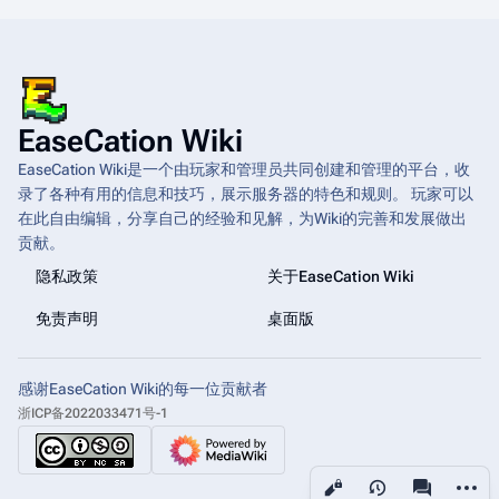
EaseCation Wiki
EaseCation Wiki是一个由玩家和管理员共同创建和管理的平台，收
录了各种有用的信息和技巧，展示服务器的特色和规则。 玩家可以
在此自由编辑，分享自己的经验和见解，为Wiki的完善和发展做出
贡献。
隐私政策
关于EaseCation Wiki
免责声明
桌面版
感谢EaseCation Wiki的每一位贡献者
浙ICP备2022033471号-1
更多操
查看
associated