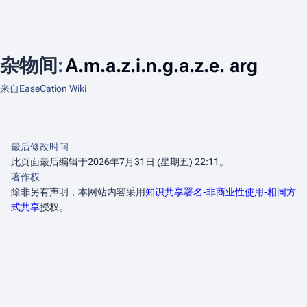
杂物间
:
A.m.a.z.i.n.g.a.z.e. arg
来自EaseCation Wiki
最后修改时间
此页面最后编辑于2026年7月31日 (星期五) 22:11。
著作权
除非另有声明，本网站内容采用
知识共享署名-非商业性使用-相同方
式共享
授权。