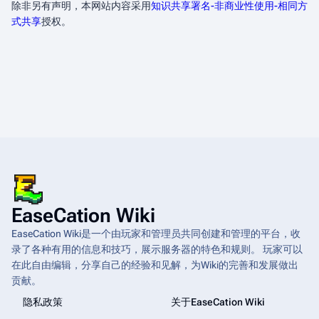
除非另有声明，本网站内容采用
知识共享署名-非商业性使用-相同方
式共享
授权。
EaseCation Wiki
EaseCation Wiki是一个由玩家和管理员共同创建和管理的平台，收
录了各种有用的信息和技巧，展示服务器的特色和规则。 玩家可以
在此自由编辑，分享自己的经验和见解，为Wiki的完善和发展做出
贡献。
隐私政策
关于EaseCation Wiki