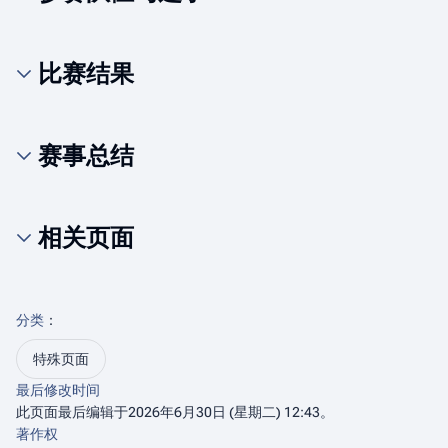
比赛结果
赛事总结
相关页面
分类
：​
特殊页面
最后修改时间
此页面最后编辑于2026年6月30日 (星期二) 12:43。
著作权