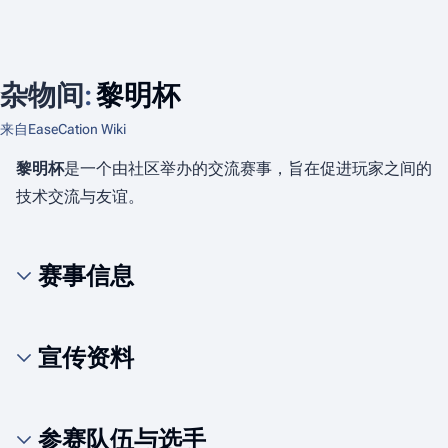
杂物间
:
黎明杯
来自EaseCation Wiki
黎明杯
是一个由社区举办的交流赛事，旨在促进玩家之间的
技术交流与友谊。
赛事信息
宣传资料
参赛队伍与选手