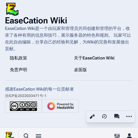
EaseCation Wiki
EaseCation Wiki是一个由玩家和管理员共同创建和管理的平台，收
录了各种有用的信息和技巧，展示服务器的特色和规则。 玩家可以
在此自由编辑，分享自己的经验和见解，为Wiki的完善和发展做出
贡献。
隐私政策
关于EaseCation Wiki
免责声明
桌面版
感谢EaseCation Wiki的每一位贡献者
浙ICP备2022033471号-1
更多操
查看
associated