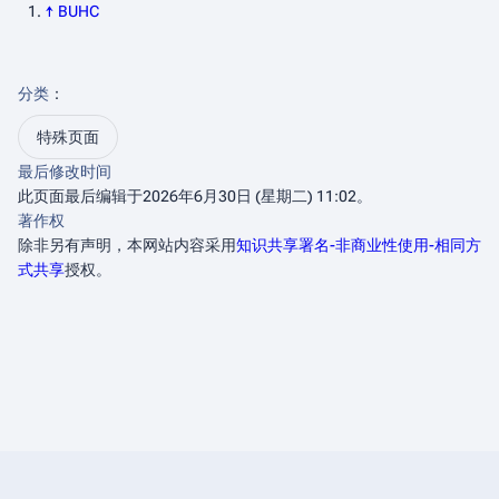
↑
BUHC
分类
：​
特殊页面
最后修改时间
此页面最后编辑于2026年6月30日 (星期二) 11:02。
著作权
除非另有声明，本网站内容采用
知识共享署名-非商业性使用-相同方
式共享
授权。