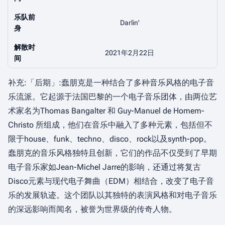
乐队前
Darlin'
身
解散时
2021年2月22日
间
补充:「后期」:蠢朋克是一种结合了多种音乐风格的电子音
乐流派。它起源于法国巴黎的一个电子音乐团体，由两位艺
术家名为Thomas Bangalter 和 Guy-Manuel de Homem-
Christo 所组成，他们在音乐中融入了多种元素，包括但不
限于house、funk、techno、disco、rock以及synth-pop。
蠢朋克的音乐风格独特且创新，它们的作品不仅受到了早期
电子音乐家如Jean-Michel Jarre的影响，还通过将复古
Disco元素与现代电子舞曲（EDM）相结合，改变了电子音
乐的发展轨迹。这个团队以其独特的表演风格和对电子音乐
的深远影响而闻名，被誉为世界级的传奇人物。