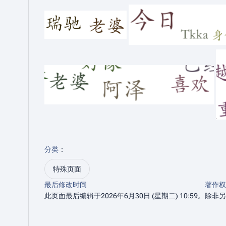
分类
：​
特殊页面
最后修改时间
著作权
此页面最后编辑于2026年6月30日 (星期二) 10:59。
除非另