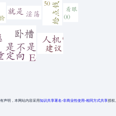
有声明，本网站内容采用
知识共享署名-非商业性使用-相同方式共享
授权