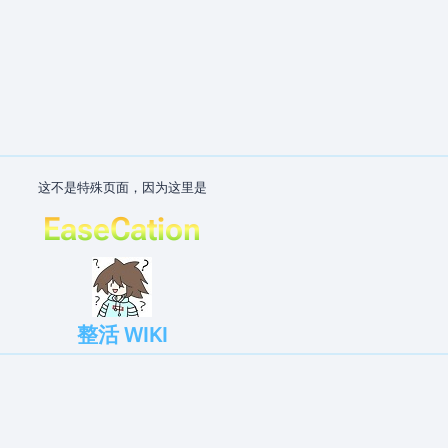
这不是特殊页面，因为这里是
EaseCation
整活 WIKI