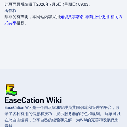
此页面最后编辑于2026年7月5日 (星期日) 09:03。
著作权
除非另有声明，本网站内容采用
知识共享署名-非商业性使用-相同方
式共享
授权。
EaseCation Wiki
EaseCation Wiki是一个由玩家和管理员共同创建和管理的平台，收
录了各种有用的信息和技巧，展示服务器的特色和规则。 玩家可以
在此自由编辑，分享自己的经验和见解，为Wiki的完善和发展做出
贡献。