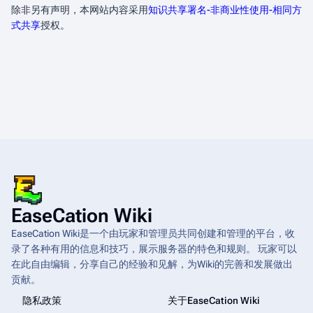
除非另有声明，本网站内容采用
知识共享署名-非商业性使用-相同方
式共享
授权。
EaseCation Wiki
EaseCation Wiki是一个由玩家和管理员共同创建和管理的平台，收
录了各种有用的信息和技巧，展示服务器的特色和规则。 玩家可以
在此自由编辑，分享自己的经验和见解，为Wiki的完善和发展做出
贡献。
隐私政策
关于EaseCation Wiki