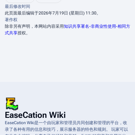
最后修改时间
此页面最后编辑于2026年7月19日 (星期日) 11:30。
著作权
除非另有声明，本网站内容采用
知识共享署名-非商业性使用-相同方
式共享
授权。
EaseCation Wiki
EaseCation Wiki是一个由玩家和管理员共同创建和管理的平台，收
录了各种有用的信息和技巧，展示服务器的特色和规则。 玩家可以