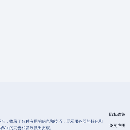
隐私政策
和管理的平台，收录了各种有用的信息和技巧，展示服务器的特色和
免责声明
Wiki的完善和发展做出贡献。