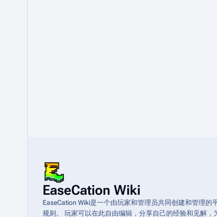
EaseCation Wiki
EaseCation Wiki是一个由玩家和管理员共同创建
规则。 玩家可以在此自由编辑，分享自己的经验和见解，为