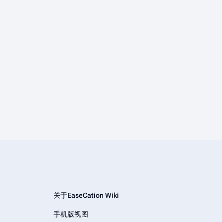
关于EaseCation Wiki
手机版视图