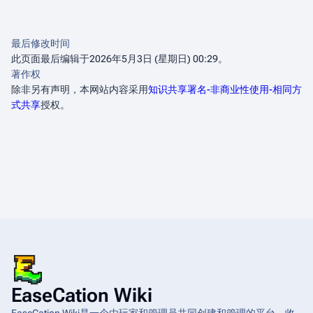
最后修改时间
此页面最后编辑于2026年5月3日 (星期日) 00:29。
著作权
除非另有声明，本网站内容采用
知识共享署名-非商业性使用-相同方
式共享
授权。
EaseCation Wiki