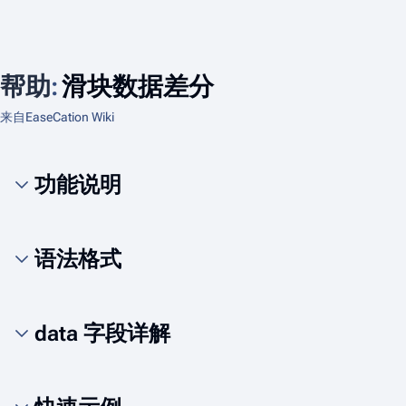
帮助
:
滑块数据差分
来自EaseCation Wiki
功能说明
语法格式
data 字段详解