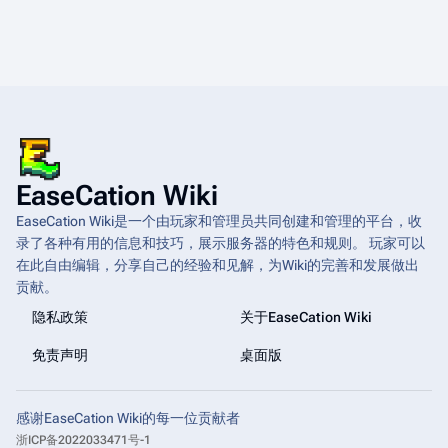
EaseCation Wiki
EaseCation Wiki是一个由玩家和管理员共同创建和管理的平台，收
录了各种有用的信息和技巧，展示服务器的特色和规则。 玩家可以
在此自由编辑，分享自己的经验和见解，为Wiki的完善和发展做出
贡献。
隐私政策
关于EaseCation Wiki
免责声明
桌面版
感谢EaseCation Wiki的每一位贡献者
浙ICP备2022033471号-1