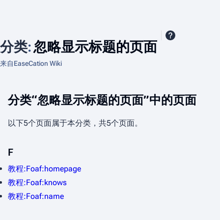
分类
:
忽略显示标题的页面
来自EaseCation Wiki
分类“忽略显示标题的页面”中的页面
以下5个页面属于本分类，共5个页面。
F
教程:Foaf:homepage
教程:Foaf:knows
教程:Foaf:name