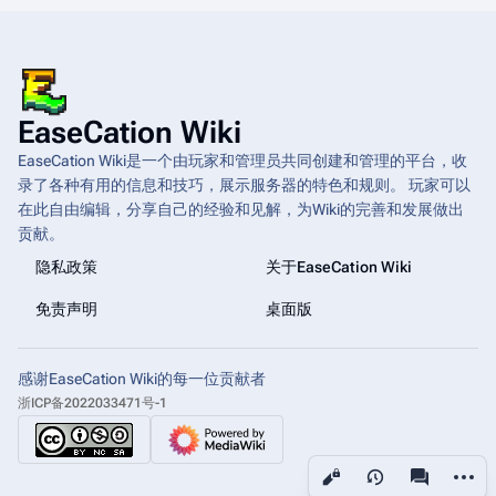
EaseCation Wiki
EaseCation Wiki是一个由玩家和管理员共同创建和管理的平台，收
录了各种有用的信息和技巧，展示服务器的特色和规则。 玩家可以
在此自由编辑，分享自己的经验和见解，为Wiki的完善和发展做出
贡献。
隐私政策
关于EaseCation Wiki
免责声明
桌面版
感谢EaseCation Wiki的每一位贡献者
浙ICP备2022033471号-1
更多操
查看
associated