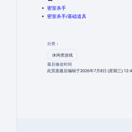
密室杀手
密室杀手/基础道具
分类
：​
休闲类游戏
最后修改时间
此页面最后编辑于2026年7月8日 (星期三) 12: