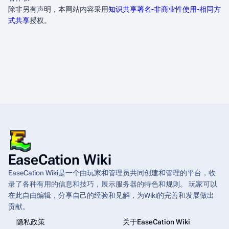
除非另有声明，本网站内容采用
知识共享署名-非商业性使用-相同方
式共享
授权。
EaseCation Wiki
EaseCation Wiki是一个由玩家和管理员共同创建和管理的平台，收
录了各种有用的信息和技巧，展示服务器的特色和规则。 玩家可以
在此自由编辑，分享自己的经验和见解，为Wiki的完善和发展做出
贡献。
隐私政策
关于EaseCation Wiki