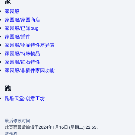
家
家园服
家园服/家园商店
家园服/已知bug
家园服/插件
家园服/物品特性差异表
家园服/特殊物品
家园服/红石特性
家园服/非插件家园功能
跑
跑酷天堂·创意工坊
最后修改时间
此页面最后编辑于2024年1月16日 (星期二) 22:55。
著作权