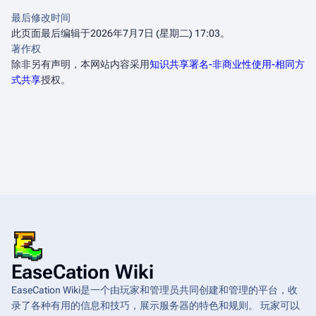
最后修改时间
此页面最后编辑于2026年7月7日 (星期二) 17:03。
著作权
除非另有声明，本网站内容采用
知识共享署名-非商业性使用-相同方
式共享
授权。
EaseCation Wiki
EaseCation Wiki是一个由玩家和管理员共同创建和管理的平台，收
录了各种有用的信息和技巧，展示服务器的特色和规则。 玩家可以