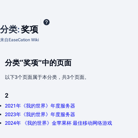
分类
:
奖项
来自EaseCation Wiki
分类“奖项”中的页面
以下3个页面属于本分类，共3个页面。
2
2021年《我的世界》年度服务器
2023年《我的世界》年度服务器
2024年 《我的世界》金苹果杯 最佳移动网络游戏