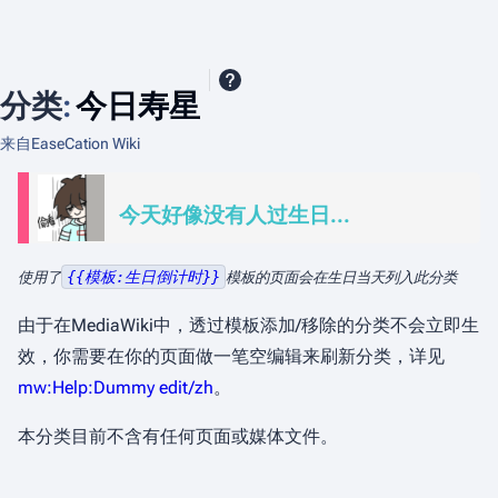
分类
:
今日寿星
来自EaseCation Wiki
今天好像没有人过生日...
{{模板:生日倒计时}}
使用了
模板的页面会在生日当天列入此分类
由于在MediaWiki中，透过模板添加/移除的分类不会立即生
效，你需要在你的页面做一笔空编辑来刷新分类，详见
mw:Help:Dummy edit/zh
。
本分类目前不含有任何页面或媒体文件。