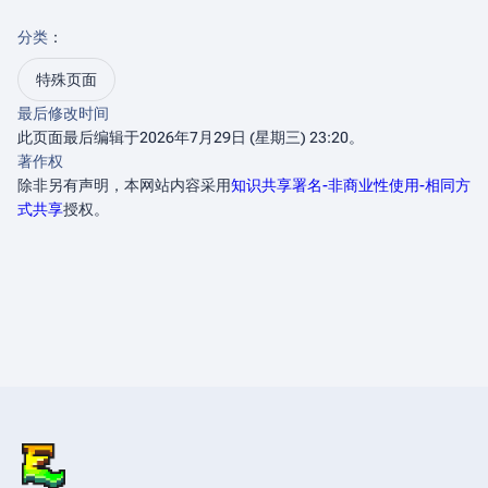
分类
：​
特殊页面
最后修改时间
此页面最后编辑于2026年7月29日 (星期三) 23:20。
著作权
除非另有声明，本网站内容采用
知识共享署名-非商业性使用-相同方
式共享
授权。