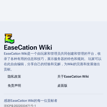
EaseCation Wiki
EaseCation Wiki是一个由玩家和管理员共同创建和管理的平台，收
录了各种有用的信息和技巧，展示服务器的特色和规则。 玩家可以
在此自由编辑，分享自己的经验和见解，为Wiki的完善和发展做出
贡献。
隐私政策
关于EaseCation Wiki
免责声明
桌面版
感谢EaseCation Wiki的每一位贡献者
浙ICP备2022033471号-1