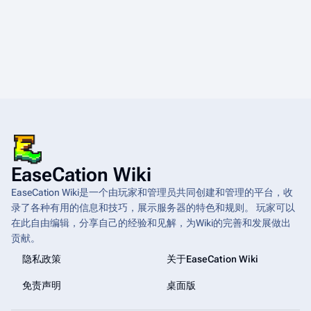
EaseCation Wiki
EaseCation Wiki是一个由玩家和管理员共同创建和管理的平台，收
录了各种有用的信息和技巧，展示服务器的特色和规则。 玩家可以
在此自由编辑，分享自己的经验和见解，为Wiki的完善和发展做出
贡献。
隐私政策
关于EaseCation Wiki
免责声明
桌面版