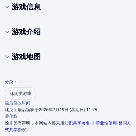
游戏信息
游戏介绍
游戏地图
分类
：​
休闲类游戏
最后修改时间
此页面最后编辑于2026年7月19日 (星期日) 11:25。
著作权
除非另有声明，本网站内容采用
知识共享署名-非商业性使用-相同方
式共享
授权。