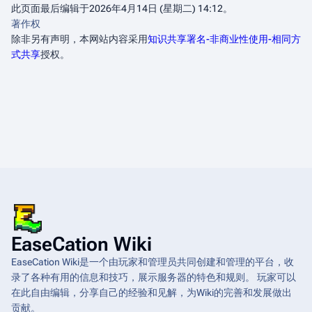
此页面最后编辑于2026年4月14日 (星期二) 14:12。
著作权
除非另有声明，本网站内容采用
知识共享署名-非商业性使用-相同方
式共享
授权。
EaseCation Wiki
EaseCation Wiki是一个由玩家和管理员共同创建和管理的平台，收
录了各种有用的信息和技巧，展示服务器的特色和规则。 玩家可以
在此自由编辑，分享自己的经验和见解，为Wiki的完善和发展做出
贡献。