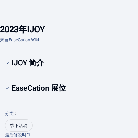
2023年IJOY
来自EaseCation Wiki
IJOY 简介
EaseCation 展位
分类
：​
线下活动
最后修改时间