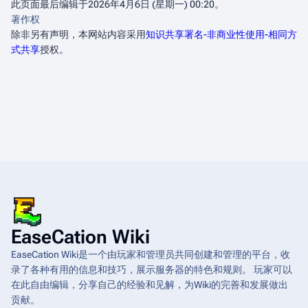
此页面最后编辑于2026年4月6日 (星期一) 00:20。
著作权
除非另有声明，本网站内容采用
知识共享署名-非商业性使用-相同方
式共享
授权。
EaseCation Wiki
EaseCation Wiki是一个由玩家和管理员共同创建和管理的平台，收
录了各种有用的信息和技巧，展示服务器的特色和规则。 玩家可以
在此自由编辑，分享自己的经验和见解，为Wiki的完善和发展做出
贡献。