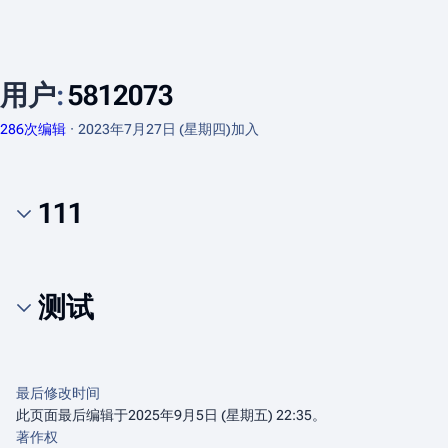
用户
:
5812073
286次编辑
2023年7月27日 (星期四)
加入
111
测试
最后修改时间
此页面最后编辑于2025年9月5日 (星期五) 22:35。
著作权