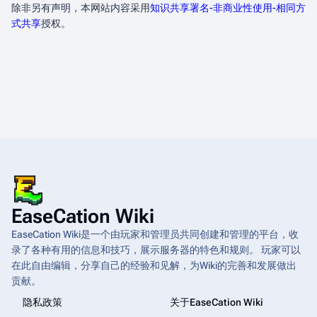
除非另有声明，本网站内容采用
知识共享署名-非商业性使用-相同方
式共享
授权。
EaseCation Wiki
EaseCation Wiki是一个由玩家和管理员共同创建和管理的平台，收
录了各种有用的信息和技巧，展示服务器的特色和规则。 玩家可以
在此自由编辑，分享自己的经验和见解，为Wiki的完善和发展做出
贡献。
隐私政策
关于EaseCation Wiki