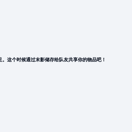
足。这个时候通过末影储存给队友共享你的物品吧！