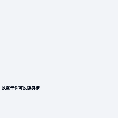
能，以至于你可以随身携