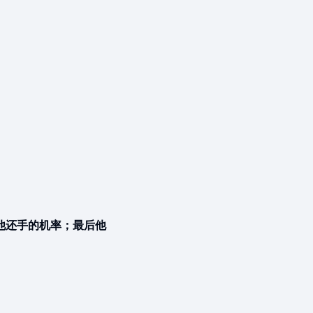
他还手的机率；最后他