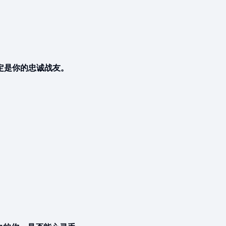
定是你的忠诚战友。