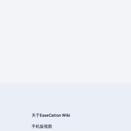
关于EaseCation Wiki
手机版视图