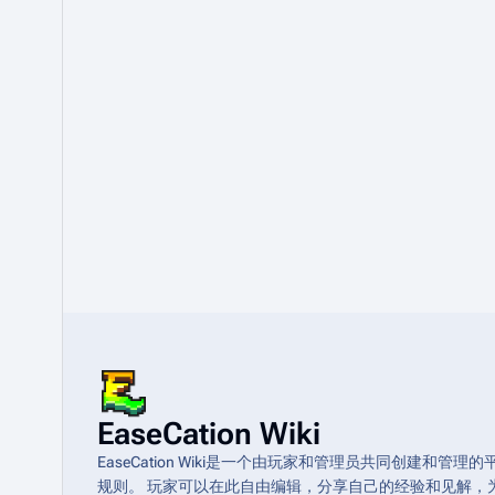
EaseCation Wiki
EaseCation Wiki是一个由玩家和管理员共同创建
规则。 玩家可以在此自由编辑，分享自己的经验和见解，为