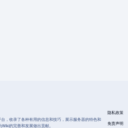
隐私政策
和管理的平台，收录了各种有用的信息和技巧，展示服务器的特色和
免责声明
Wiki的完善和发展做出贡献。